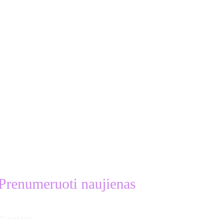
Prenumeruoti naujienas