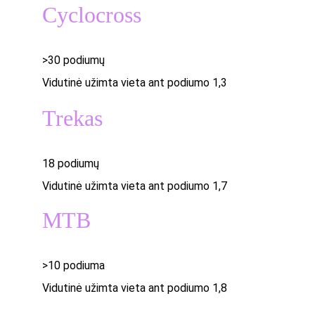
Cyclocross
>30 podiumų
Vidutinė užimta vieta ant podiumo 1,3
Trekas
18 podiumų
Vidutinė užimta vieta ant podiumo 1,7
MTB
>10 podiuma
Vidutinė užimta vieta ant podiumo 1,8