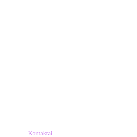
Kontaktai