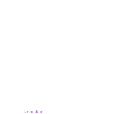
Kontaktai