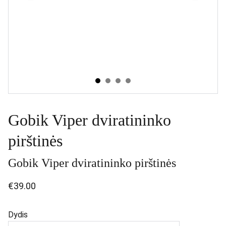
Gobik Viper dviratininko
pirštinės
Gobik Viper dviratininko pirštinės
€39.00
Dydis