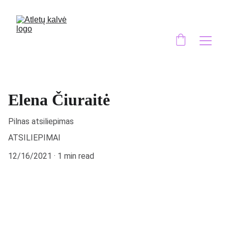
Elena Čiuraitė
Pilnas atsiliepimas
ATSILIEPIMAI
12/16/2021
1 min read